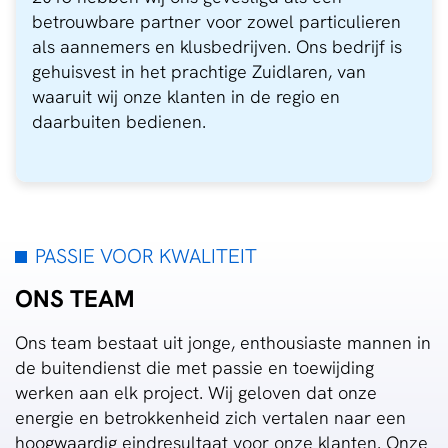
betrouwbare partner voor zowel particulieren
als aannemers en klusbedrijven. Ons bedrijf is
gehuisvest in het prachtige Zuidlaren, van
waaruit wij onze klanten in de regio en
daarbuiten bedienen.
PASSIE VOOR KWALITEIT
ONS TEAM
Ons team bestaat uit jonge, enthousiaste mannen in
de buitendienst die met passie en toewijding
werken aan elk project. Wij geloven dat onze
energie en betrokkenheid zich vertalen naar een
hoogwaardig eindresultaat voor onze klanten. Onze