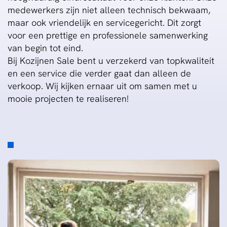
medewerkers zijn niet alleen technisch bekwaam,
maar ook vriendelijk en servicegericht. Dit zorgt
voor een prettige en professionele samenwerking
van begin tot eind.
Bij Kozijnen Sale bent u verzekerd van topkwaliteit
en een service die verder gaat dan alleen de
verkoop. Wij kijken ernaar uit om samen met u
mooie projecten te realiseren!