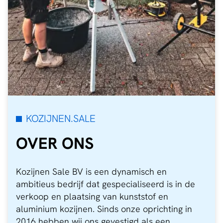
KOZIJNEN.SALE
OVER ONS
Kozijnen Sale BV is een dynamisch en
ambitieus bedrijf dat gespecialiseerd is in de
verkoop en plaatsing van kunststof en
aluminium kozijnen. Sinds onze oprichting in
2016 hebben wij ons gevestigd als een